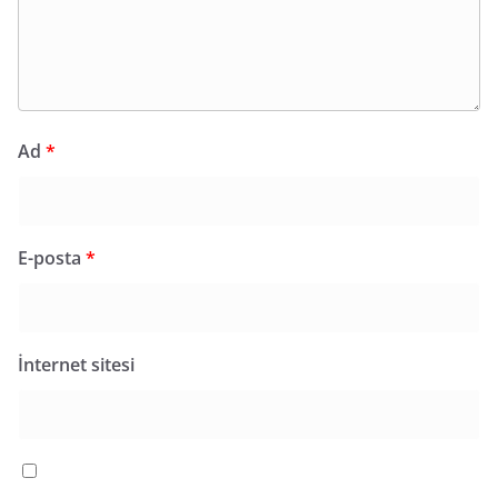
Ad
*
E-posta
*
İnternet sitesi