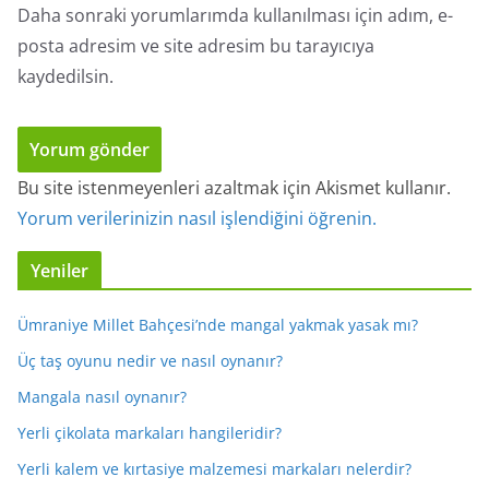
Daha sonraki yorumlarımda kullanılması için adım, e-
posta adresim ve site adresim bu tarayıcıya
kaydedilsin.
Bu site istenmeyenleri azaltmak için Akismet kullanır.
Yorum verilerinizin nasıl işlendiğini öğrenin.
Yeniler
Ümraniye Millet Bahçesi’nde mangal yakmak yasak mı?
Üç taş oyunu nedir ve nasıl oynanır?
Mangala nasıl oynanır?
Yerli çikolata markaları hangileridir?
Yerli kalem ve kırtasiye malzemesi markaları nelerdir?