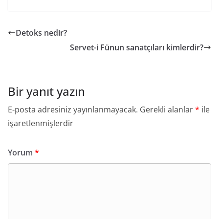
Detoks nedir?
Servet-i Fünun sanatçıları kimlerdir?
Bir yanıt yazın
E-posta adresiniz yayınlanmayacak.
Gerekli alanlar
*
ile
işaretlenmişlerdir
Yorum
*