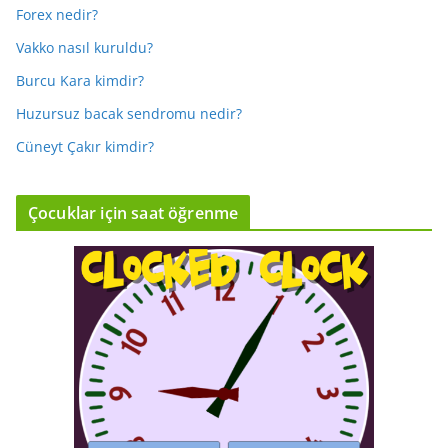
Forex nedir?
Vakko nasıl kuruldu?
Burcu Kara kimdir?
Huzursuz bacak sendromu nedir?
Cüneyt Çakır kimdir?
Çocuklar için saat öğrenme