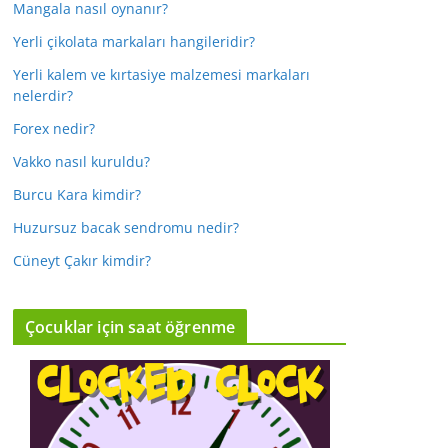
Mangala nasıl oynanır?
Yerli çikolata markaları hangileridir?
Yerli kalem ve kırtasiye malzemesi markaları
nelerdir?
Forex nedir?
Vakko nasıl kuruldu?
Burcu Kara kimdir?
Huzursuz bacak sendromu nedir?
Cüneyt Çakır kimdir?
Çocuklar için saat öğrenme