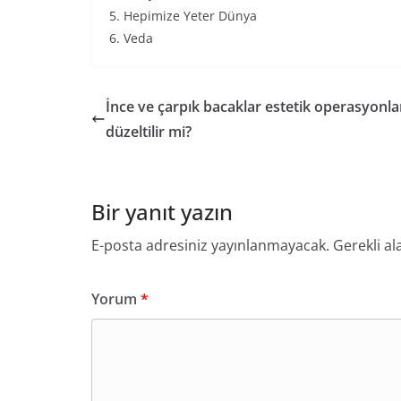
5. Hepimize Yeter Dünya
6. Veda
İnce ve çarpık bacaklar estetik operasyonla
düzeltilir mi?
Bir yanıt yazın
E-posta adresiniz yayınlanmayacak.
Gerekli al
Yorum
*