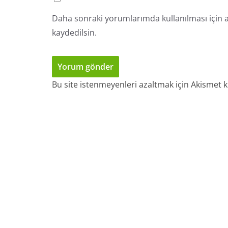
Daha sonraki yorumlarımda kullanılması için a
kaydedilsin.
Bu site istenmeyenleri azaltmak için Akismet k