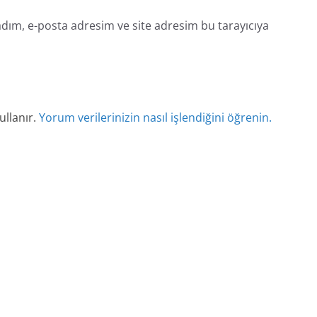
dım, e-posta adresim ve site adresim bu tarayıcıya
ullanır.
Yorum verilerinizin nasıl işlendiğini öğrenin.