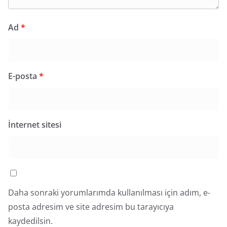
Ad
*
E-posta
*
İnternet sitesi
Daha sonraki yorumlarımda kullanılması için adım, e-
posta adresim ve site adresim bu tarayıcıya
kaydedilsin.