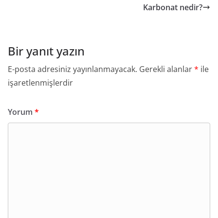
Karbonat nedir?
Bir yanıt yazın
E-posta adresiniz yayınlanmayacak.
Gerekli alanlar
*
ile
işaretlenmişlerdir
Yorum
*