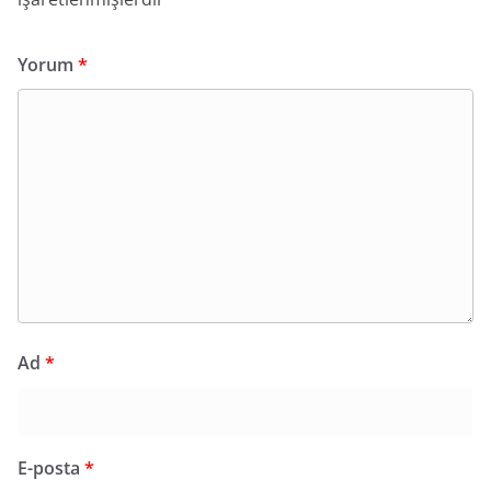
Yorum
*
Ad
*
E-posta
*