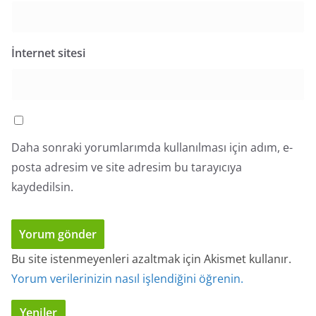
İnternet sitesi
Daha sonraki yorumlarımda kullanılması için adım, e-
posta adresim ve site adresim bu tarayıcıya
kaydedilsin.
Bu site istenmeyenleri azaltmak için Akismet kullanır.
Yorum verilerinizin nasıl işlendiğini öğrenin.
Yeniler