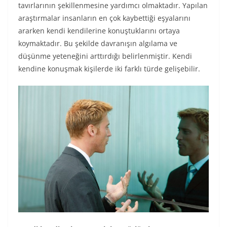
tavırlarının şekillenmesine yardımcı olmaktadır. Yapılan
araştırmalar insanların en çok kaybettiği eşyalarını
ararken kendi kendilerine konuştuklarını ortaya
koymaktadır. Bu şekilde davranışın algılama ve
düşünme yeteneğini arttırdığı belirlenmiştir. Kendi
kendine konuşmak kişilerde iki farklı türde gelişebilir.