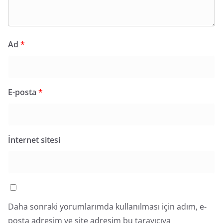
Ad
*
E-posta
*
İnternet sitesi
Daha sonraki yorumlarımda kullanılması için adım, e-
posta adresim ve site adresim bu tarayıcıya