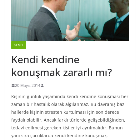
GENEL
Kendi kendine
konuşmak zararlı mı?
20 Mayıs 2014
Kişinin günlük yaşamında kendi kendine konuşması her
zaman bir hastalık olarak algılanmaz. Bu davranış bazı
hallerde kişinin stresten kurtulması için son derece
faydalı olabilir. Ancak farklı türlerde gelişebildiğinden,
tedavi edilmesi gereken kişiler iyi ayrılmalıdır. Bunun
yanı sıra çocuklarda kendi kendine konuşmak,