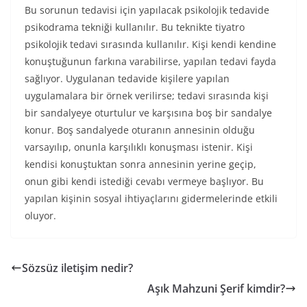
Bu sorunun tedavisi için yapılacak psikolojik tedavide
psikodrama tekniği kullanılır. Bu teknikte tiyatro
psikolojik tedavi sırasında kullanılır. Kişi kendi kendine
konuştuğunun farkına varabilirse, yapılan tedavi fayda
sağlıyor. Uygulanan tedavide kişilere yapılan
uygulamalara bir örnek verilirse; tedavi sırasında kişi
bir sandalyeye oturtulur ve karşısına boş bir sandalye
konur. Boş sandalyede oturanın annesinin olduğu
varsayılıp, onunla karşılıklı konuşması istenir. Kişi
kendisi konuştuktan sonra annesinin yerine geçip,
onun gibi kendi istediği cevabı vermeye başlıyor. Bu
yapılan kişinin sosyal ihtiyaçlarını gidermelerinde etkili
oluyor.
Sözsüz iletişim nedir?
Aşık Mahzuni Şerif kimdir?