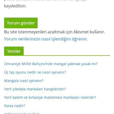
kaydedilsin.
Bu site istenmeyenleri azaltmak için Akismet kullanır.
Yorum verilerinizin nasıl işlendiğini öğrenin.
Yeniler
Ümraniye Millet Bahçesi’nde mangal yakmak yasak mı?
Üç taş oyunu nedir ve nasıl oynanır?
Mangala nasıl oynanır?
Yerli çikolata markaları hangileridir?
Yerli kalem ve kırtasiye malzemesi markaları nelerdir?
Forex nedir?