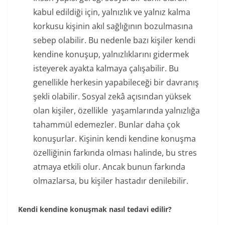
kabul edildiği için, yalnızlık ve yalnız kalma
korkusu kişinin akıl sağlığının bozulmasına
sebep olabilir. Bu nedenle bazı kişiler kendi
kendine konuşup, yalnızlıklarını gidermek
isteyerek ayakta kalmaya çalışabilir. Bu
genellikle herkesin yapabileceği bir davranış
şekli olabilir. Sosyal zekâ açısından yüksek
olan kişiler, özellikle yaşamlarında yalnızlığa
tahammül edemezler. Bunlar daha çok
konuşurlar. Kişinin kendi kendine konuşma
özelliğinin farkında olması halinde, bu stres
atmaya etkili olur. Ancak bunun farkında
olmazlarsa, bu kişiler hastadır denilebilir.
Kendi kendine konuşmak nasıl tedavi edilir?