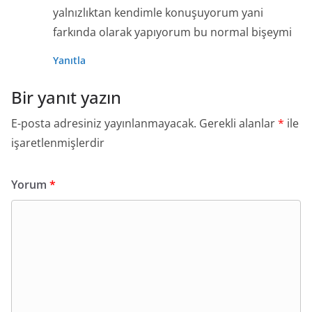
yalnızlıktan kendimle konuşuyorum yani
farkında olarak yapıyorum bu normal bişeymi
Yanıtla
Bir yanıt yazın
E-posta adresiniz yayınlanmayacak.
Gerekli alanlar
*
ile
işaretlenmişlerdir
Yorum
*