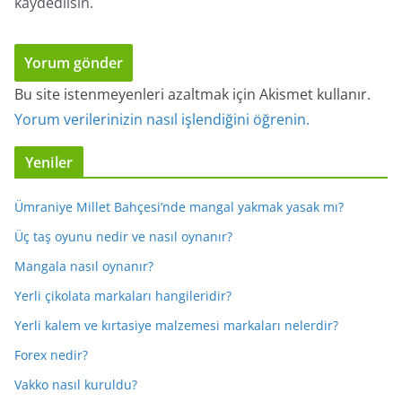
kaydedilsin.
Bu site istenmeyenleri azaltmak için Akismet kullanır.
Yorum verilerinizin nasıl işlendiğini öğrenin.
Yeniler
Ümraniye Millet Bahçesi’nde mangal yakmak yasak mı?
Üç taş oyunu nedir ve nasıl oynanır?
Mangala nasıl oynanır?
Yerli çikolata markaları hangileridir?
Yerli kalem ve kırtasiye malzemesi markaları nelerdir?
Forex nedir?
Vakko nasıl kuruldu?