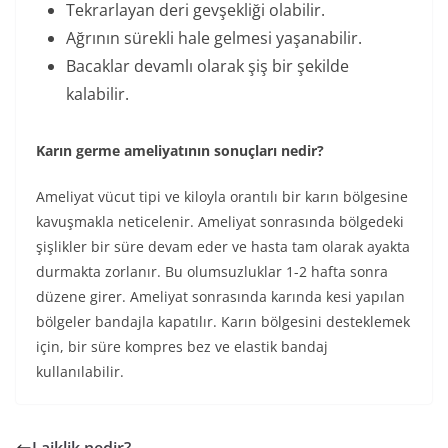
Tekrarlayan deri gevşekliği olabilir.
Ağrının sürekli hale gelmesi yaşanabilir.
Bacaklar devamlı olarak şiş bir şekilde
kalabilir.
Karın germe ameliyatının sonuçları nedir?
Ameliyat vücut tipi ve kiloyla orantılı bir karın bölgesine
kavuşmakla neticelenir. Ameliyat sonrasında bölgedeki
şişlikler bir süre devam eder ve hasta tam olarak ayakta
durmakta zorlanır. Bu olumsuzluklar 1-2 hafta sonra
düzene girer. Ameliyat sonrasında karında kesi yapılan
bölgeler bandajla kapatılır. Karın bölgesini desteklemek
için, bir süre kompres bez ve elastik bandaj
kullanılabilir.