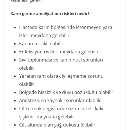
kesilmesi gerekir.
Karın germe ameliyatının riskleri nedir?
Hastada karın bölgesinde istenmeyen yara
izleri meydana gelebilir.
Kanama riski olabilir.
Enfeksiyon riskleri meydana gelebilir.
Sıvı toplanması ve kan pıhtısı sorunları
olabilir.
Yaranın tam olarak iyileşmeme sorunu
olabilir.
Bölgede hissizlik ve duyu bozukluğu olabilir.
Anesteziden kaynaklı sorunlar olabilir.
Ciltte renk değişimi ve uzun süreli, kalıcı
şişlikler meydana gelebilir.
Cilt altında olan yağ dokusu ölebilir.