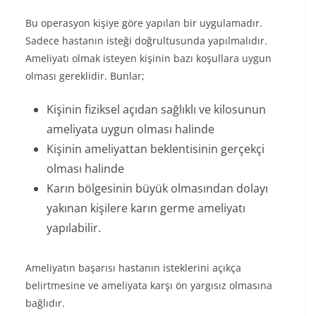
Bu operasyon kişiye göre yapılan bir uygulamadır.
Sadece hastanın isteği doğrultusunda yapılmalıdır.
Ameliyatı olmak isteyen kişinin bazı koşullara uygun
olması gereklidir. Bunlar;
Kişinin fiziksel açıdan sağlıklı ve kilosunun
ameliyata uygun olması halinde
Kişinin ameliyattan beklentisinin gerçekçi
olması halinde
Karın bölgesinin büyük olmasından dolayı
yakınan kişilere karın germe ameliyatı
yapılabilir.
Ameliyatın başarısı hastanın isteklerini açıkça
belirtmesine ve ameliyata karşı ön yargısız olmasına
bağlıdır.