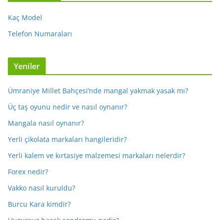
Kaç Model
Telefon Numaraları
Yeniler
Ümraniye Millet Bahçesi’nde mangal yakmak yasak mı?
Üç taş oyunu nedir ve nasıl oynanır?
Mangala nasıl oynanır?
Yerli çikolata markaları hangileridir?
Yerli kalem ve kırtasiye malzemesi markaları nelerdir?
Forex nedir?
Vakko nasıl kuruldu?
Burcu Kara kimdir?