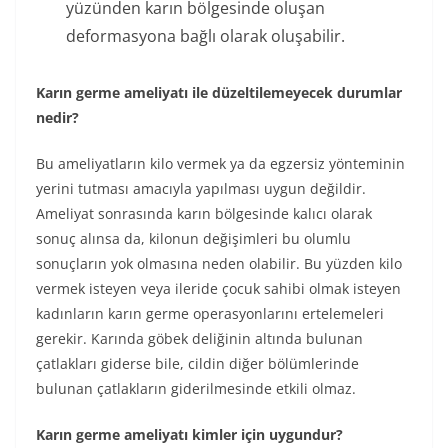
yüzünden karın bölgesinde oluşan
deformasyona bağlı olarak oluşabilir.
Karın germe ameliyatı ile düzeltilemeyecek durumlar
nedir?
Bu ameliyatların kilo vermek ya da egzersiz yönteminin
yerini tutması amacıyla yapılması uygun değildir.
Ameliyat sonrasında karın bölgesinde kalıcı olarak
sonuç alınsa da, kilonun değişimleri bu olumlu
sonuçların yok olmasına neden olabilir. Bu yüzden kilo
vermek isteyen veya ileride çocuk sahibi olmak isteyen
kadınların karın germe operasyonlarını ertelemeleri
gerekir. Karında göbek deliğinin altında bulunan
çatlakları giderse bile, cildin diğer bölümlerinde
bulunan çatlakların giderilmesinde etkili olmaz.
Karın germe ameliyatı kimler için uygundur?