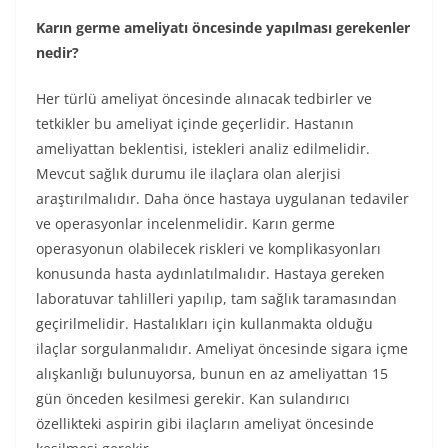
Karın germe ameliyatı öncesinde yapılması gerekenler
nedir?
Her türlü ameliyat öncesinde alınacak tedbirler ve
tetkikler bu ameliyat içinde geçerlidir. Hastanın
ameliyattan beklentisi, istekleri analiz edilmelidir.
Mevcut sağlık durumu ile ilaçlara olan alerjisi
araştırılmalıdır. Daha önce hastaya uygulanan tedaviler
ve operasyonlar incelenmelidir. Karın germe
operasyonun olabilecek riskleri ve komplikasyonları
konusunda hasta aydınlatılmalıdır. Hastaya gereken
laboratuvar tahlilleri yapılıp, tam sağlık taramasından
geçirilmelidir. Hastalıkları için kullanmakta olduğu
ilaçlar sorgulanmalıdır. Ameliyat öncesinde sigara içme
alışkanlığı bulunuyorsa, bunun en az ameliyattan 15
gün önceden kesilmesi gerekir. Kan sulandırıcı
özellikteki aspirin gibi ilaçların ameliyat öncesinde