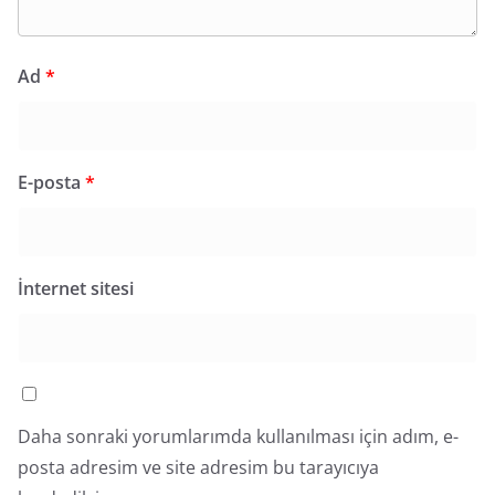
Ad
*
E-posta
*
İnternet sitesi
Daha sonraki yorumlarımda kullanılması için adım, e-
posta adresim ve site adresim bu tarayıcıya