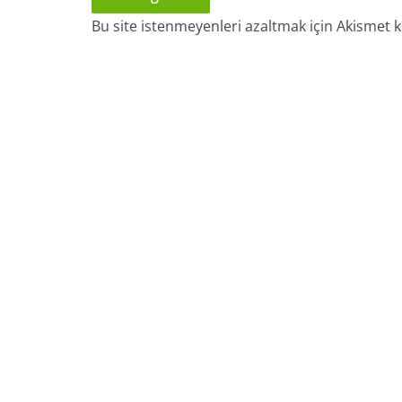
Bu site istenmeyenleri azaltmak için Akismet k