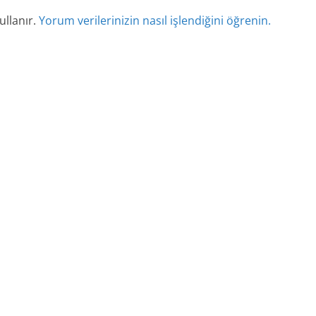
ullanır.
Yorum verilerinizin nasıl işlendiğini öğrenin.