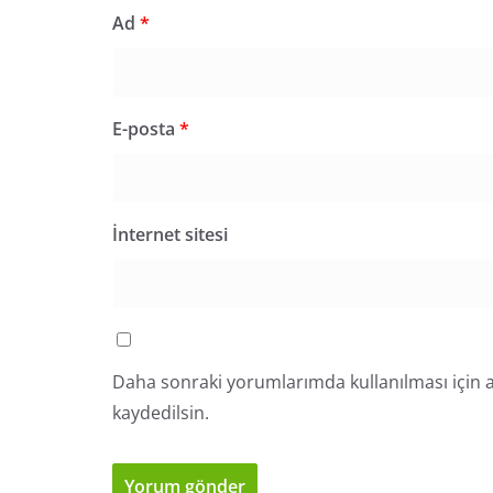
Ad
*
E-posta
*
İnternet sitesi
Daha sonraki yorumlarımda kullanılması için a
kaydedilsin.