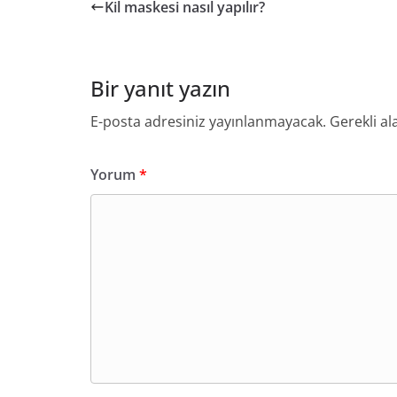
Kil maskesi nasıl yapılır?
Bir yanıt yazın
E-posta adresiniz yayınlanmayacak.
Gerekli al
Yorum
*