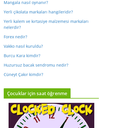
Mangala nasıl oynanır?
Yerli çikolata markaları hangileridir?
Yerli kalem ve kırtasiye malzemesi markaları
nelerdir?
Forex nedir?
Vakko nasıl kuruldu?
Burcu Kara kimdir?
Huzursuz bacak sendromu nedir?
Cüneyt Çakır kimdir?
Çocuklar için saat öğrenme