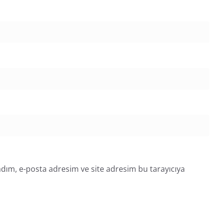
dım, e-posta adresim ve site adresim bu tarayıcıya