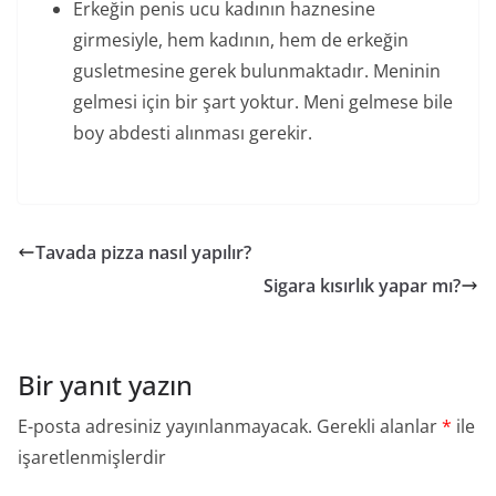
Erkeğin penis ucu kadının haznesine
girmesiyle, hem kadının, hem de erkeğin
gusletmesine gerek bulunmaktadır. Meninin
gelmesi için bir şart yoktur. Meni gelmese bile
boy abdesti alınması gerekir.
Tavada pizza nasıl yapılır?
Sigara kısırlık yapar mı?
Bir yanıt yazın
E-posta adresiniz yayınlanmayacak.
Gerekli alanlar
*
ile
işaretlenmişlerdir