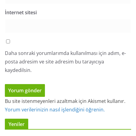
İnternet sitesi
Daha sonraki yorumlarımda kullanılması için adım, e-
posta adresim ve site adresim bu tarayıcıya
kaydedilsin.
Bu site istenmeyenleri azaltmak için Akismet kullanır.
Yorum verilerinizin nasıl işlendiğini öğrenin.
Yeniler