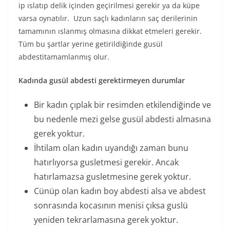
ip ıslatıp delik içinden geçirilmesi gerekir ya da küpe
varsa oynatılır. Uzun saçlı kadınların saç derilerinin
tamamının ıslanmış olmasına dikkat etmeleri gerekir.
Tüm bu şartlar yerine getirildiğinde gusül
abdestitamamlanmış olur.
Kadında gusül abdesti gerektirmeyen durumlar
Bir kadın çıplak bir resimden etkilendiğinde ve
bu nedenle mezi gelse gusül abdesti almasına
gerek yoktur.
İhtilam olan kadın uyandığı zaman bunu
hatırlıyorsa gusletmesi gerekir. Ancak
hatırlamazsa gusletmesine gerek yoktur.
Cünüp olan kadın boy abdesti alsa ve abdest
sonrasında kocasının menisi çıksa guslü
yeniden tekrarlamasına gerek yoktur.