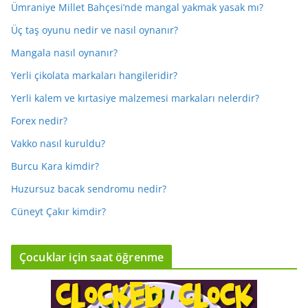
Ümraniye Millet Bahçesi’nde mangal yakmak yasak mı?
Üç taş oyunu nedir ve nasıl oynanır?
Mangala nasıl oynanır?
Yerli çikolata markaları hangileridir?
Yerli kalem ve kırtasiye malzemesi markaları nelerdir?
Forex nedir?
Vakko nasıl kuruldu?
Burcu Kara kimdir?
Huzursuz bacak sendromu nedir?
Cüneyt Çakır kimdir?
Çocuklar için saat öğrenme