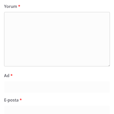
Yorum
*
Ad
*
E-posta
*