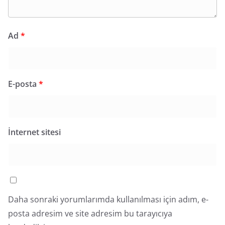
Ad
*
E-posta
*
İnternet sitesi
Daha sonraki yorumlarımda kullanılması için adım, e-
posta adresim ve site adresim bu tarayıcıya