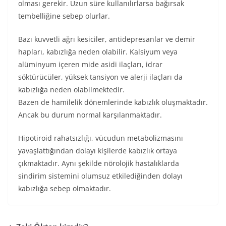
olması gerekir. Uzun süre kullanılırlarsa bağırsak
tembelliğine sebep olurlar.
Bazı kuvvetli ağrı kesiciler, antidepresanlar ve demir
hapları, kabızlığa neden olabilir. Kalsiyum veya
alüminyum içeren mide asidi ilaçları, idrar
söktürücüler, yüksek tansiyon ve alerji ilaçları da
kabızlığa neden olabilmektedir.
Bazen de hamilelik dönemlerinde kabızlık oluşmaktadır.
Ancak bu durum normal karşılanmaktadır.
Hipotiroid rahatsızlığı, vücudun metabolizmasını
yavaşlattığından dolayı kişilerde kabızlık ortaya
çıkmaktadır. Aynı şekilde nörolojik hastalıklarda
sindirim sistemini olumsuz etkilediğinden dolayı
kabızlığa sebep olmaktadır.