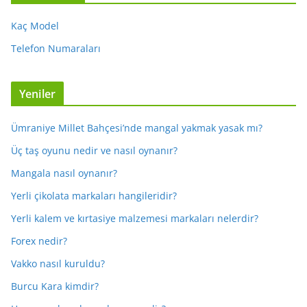
Kaç Model
Telefon Numaraları
Yeniler
Ümraniye Millet Bahçesi’nde mangal yakmak yasak mı?
Üç taş oyunu nedir ve nasıl oynanır?
Mangala nasıl oynanır?
Yerli çikolata markaları hangileridir?
Yerli kalem ve kırtasiye malzemesi markaları nelerdir?
Forex nedir?
Vakko nasıl kuruldu?
Burcu Kara kimdir?