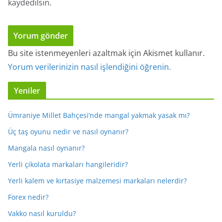
kaydedilsin.
Bu site istenmeyenleri azaltmak için Akismet kullanır.
Yorum verilerinizin nasıl işlendiğini öğrenin.
Yeniler
Ümraniye Millet Bahçesi’nde mangal yakmak yasak mı?
Üç taş oyunu nedir ve nasıl oynanır?
Mangala nasıl oynanır?
Yerli çikolata markaları hangileridir?
Yerli kalem ve kırtasiye malzemesi markaları nelerdir?
Forex nedir?
Vakko nasıl kuruldu?