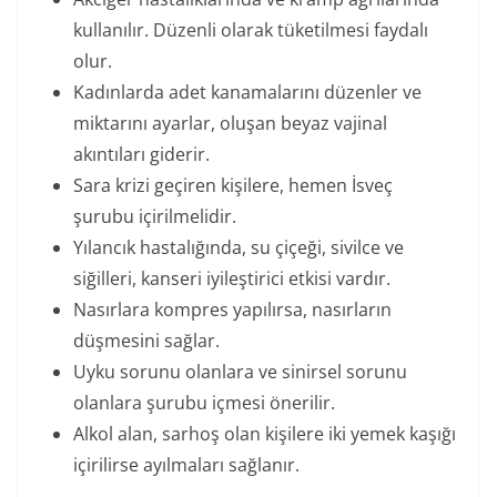
kullanılır. Düzenli olarak tüketilmesi faydalı
olur.
Kadınlarda adet kanamalarını düzenler ve
miktarını ayarlar, oluşan beyaz vajinal
akıntıları giderir.
Sara krizi geçiren kişilere, hemen İsveç
şurubu içirilmelidir.
Yılancık hastalığında, su çiçeği, sivilce ve
siğilleri, kanseri iyileştirici etkisi vardır.
Nasırlara kompres yapılırsa, nasırların
düşmesini sağlar.
Uyku sorunu olanlara ve sinirsel sorunu
olanlara şurubu içmesi önerilir.
Alkol alan, sarhoş olan kişilere iki yemek kaşığı
içirilirse ayılmaları sağlanır.