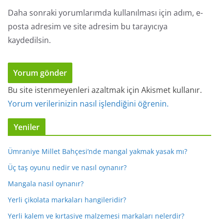
Daha sonraki yorumlarımda kullanılması için adım, e-
posta adresim ve site adresim bu tarayıcıya
kaydedilsin.
Bu site istenmeyenleri azaltmak için Akismet kullanır.
Yorum verilerinizin nasıl işlendiğini öğrenin.
Yeniler
Ümraniye Millet Bahçesi’nde mangal yakmak yasak mı?
Üç taş oyunu nedir ve nasıl oynanır?
Mangala nasıl oynanır?
Yerli çikolata markaları hangileridir?
Yerli kalem ve kırtasiye malzemesi markaları nelerdir?