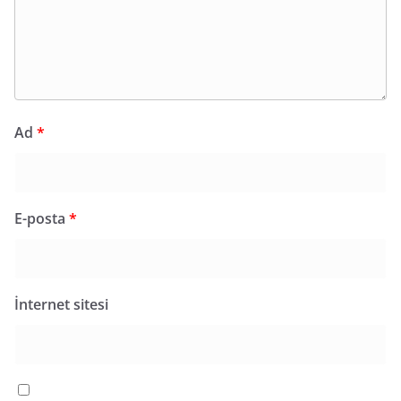
Ad
*
E-posta
*
İnternet sitesi