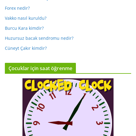
Forex nedir?
Vakko nasıl kuruldu?
Burcu Kara kimdir?
Huzursuz bacak sendromu nedir?
Cüneyt Çakır kimdir?
Çocuklar için saat öğrenme