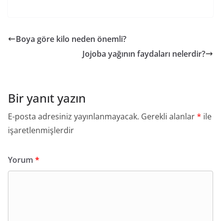
Boya göre kilo neden önemli?
Jojoba yağının faydaları nelerdir?
Bir yanıt yazın
E-posta adresiniz yayınlanmayacak.
Gerekli alanlar
*
ile
işaretlenmişlerdir
Yorum
*