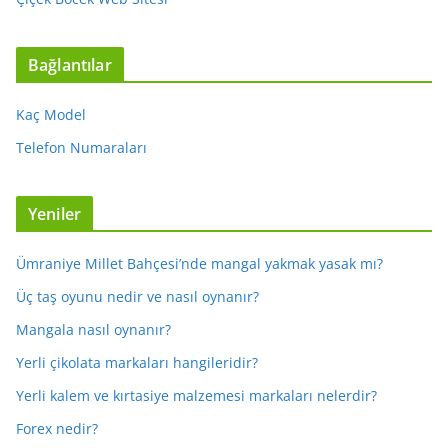
Bağlantılar
Kaç Model
Telefon Numaraları
Yeniler
Ümraniye Millet Bahçesi’nde mangal yakmak yasak mı?
Üç taş oyunu nedir ve nasıl oynanır?
Mangala nasıl oynanır?
Yerli çikolata markaları hangileridir?
Yerli kalem ve kırtasiye malzemesi markaları nelerdir?
Forex nedir?