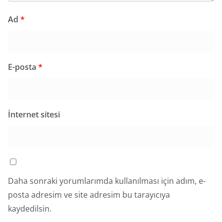
Ad
*
E-posta
*
İnternet sitesi
Daha sonraki yorumlarımda kullanılması için adım, e-
posta adresim ve site adresim bu tarayıcıya
kaydedilsin.