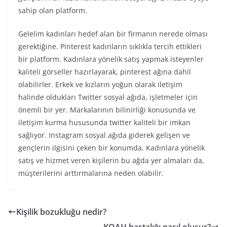
sahip olan platform.
Gelelim kadınları hedef alan bir firmanın nerede olması
gerektiğine. Pinterest kadınların sıklıkla tercih ettikleri
bir platform. Kadınlara yönelik satış yapmak isteyenler
kaliteli görseller hazırlayarak, pinterest ağına dahil
olabilirler. Erkek ve kızların yoğun olarak iletişim
halinde oldukları Twitter sosyal ağıda, işletmeler için
önemli bir yer. Markalarının bilinirliği konusunda ve
iletişim kurma hususunda twitter kaliteli bir imkan
sağlıyor. Instagram sosyal ağıda giderek gelişen ve
gençlerin ilgisini çeken bir konumda. Kadınlara yönelik
satış ve hizmet veren kişilerin bu ağda yer almaları da,
müşterilerini arttırmalarına neden olabilir.
Kişilik bozukluğu nedir?