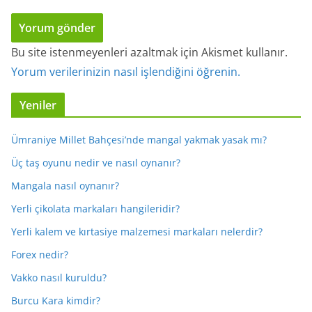
Bu site istenmeyenleri azaltmak için Akismet kullanır.
Yorum verilerinizin nasıl işlendiğini öğrenin.
Yeniler
Ümraniye Millet Bahçesi’nde mangal yakmak yasak mı?
Üç taş oyunu nedir ve nasıl oynanır?
Mangala nasıl oynanır?
Yerli çikolata markaları hangileridir?
Yerli kalem ve kırtasiye malzemesi markaları nelerdir?
Forex nedir?
Vakko nasıl kuruldu?
Burcu Kara kimdir?