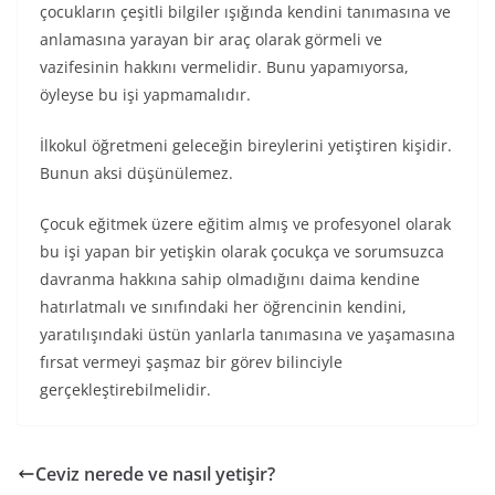
çocukların çeşitli bilgiler ışığında kendini tanımasına ve
anlamasına yarayan bir araç olarak görmeli ve
vazifesinin hakkını vermelidir. Bunu yapamıyorsa,
öyleyse bu işi yapmamalıdır.
İlkokul öğretmeni geleceğin bireylerini yetiştiren kişidir.
Bunun aksi düşünülemez.
Çocuk eğitmek üzere eğitim almış ve profesyonel olarak
bu işi yapan bir yetişkin olarak çocukça ve sorumsuzca
davranma hakkına sahip olmadığını daima kendine
hatırlatmalı ve sınıfındaki her öğrencinin kendini,
yaratılışındaki üstün yanlarla tanımasına ve yaşamasına
fırsat vermeyi şaşmaz bir görev bilinciyle
gerçekleştirebilmelidir.
Ceviz nerede ve nasıl yetişir?