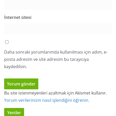
İnternet sitesi
Daha sonraki yorumlarımda kullanılması için adım, e-
posta adresim ve site adresim bu tarayıcıya
kaydedilsin.
Bu site istenmeyenleri azaltmak için Akismet kullanır.
Yorum verilerinizin nasıl işlendiğini öğrenin.
Yeniler