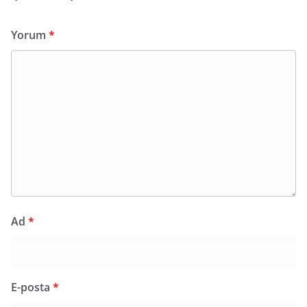
Yorum
*
Ad
*
E-posta
*