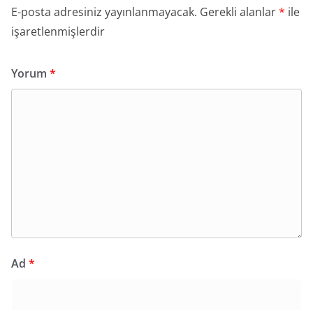
E-posta adresiniz yayınlanmayacak.
Gerekli alanlar
*
ile
işaretlenmişlerdir
Yorum
*
Ad
*