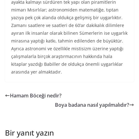
ayakta kalmayı sürdüren tek yapı olan piramitlerin
mimarı Mısırlılar; astronomiden matematiğe, tıptan
yazıya pek çok alanda oldukça gelişmiş bir uygarlıktır.
Zamanı saatlere ve saatleri de 60’ar dakikalık dilimlere
ayıran ilk insanlar olarak bilinen Sümerlerin ise uygarlık
mirasına yaptığı katkı, tahmin edilenden de büyüktür.
Ayrıca astronomi ve özellikle mistisizm üzerine yaptığı
çalışmalarla birçok araştırmacının hakkında hala
kitaplar yazdığı Babiller de oldukça önemli uygarlıklar
arasında yer almaktadır.
Hamam Böceği nedir?
Boya badana nasıl yapılmalıdır?
Bir yanıt yazın