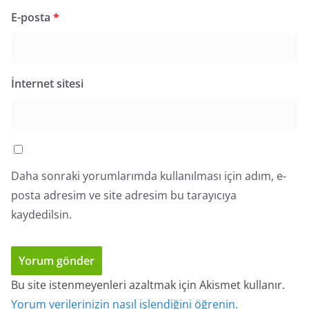
E-posta
*
İnternet sitesi
Daha sonraki yorumlarımda kullanılması için adım, e-
posta adresim ve site adresim bu tarayıcıya
kaydedilsin.
Bu site istenmeyenleri azaltmak için Akismet kullanır.
Yorum verilerinizin nasıl işlendiğini öğrenin.