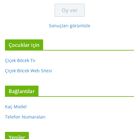
Sonuçları görüntüle
Çocuklar için
Çiçek Böcek Tv
Çiçek Böcek Web Sitesi
Bağlantılar
Kaç Model
Telefon Numaraları
Yeniler