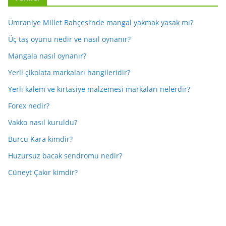
Ümraniye Millet Bahçesi’nde mangal yakmak yasak mı?
Üç taş oyunu nedir ve nasıl oynanır?
Mangala nasıl oynanır?
Yerli çikolata markaları hangileridir?
Yerli kalem ve kırtasiye malzemesi markaları nelerdir?
Forex nedir?
Vakko nasıl kuruldu?
Burcu Kara kimdir?
Huzursuz bacak sendromu nedir?
Cüneyt Çakır kimdir?