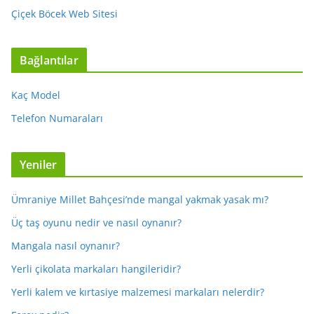
Çiçek Böcek Web Sitesi
Bağlantılar
Kaç Model
Telefon Numaraları
Yeniler
Ümraniye Millet Bahçesi’nde mangal yakmak yasak mı?
Üç taş oyunu nedir ve nasıl oynanır?
Mangala nasıl oynanır?
Yerli çikolata markaları hangileridir?
Yerli kalem ve kırtasiye malzemesi markaları nelerdir?