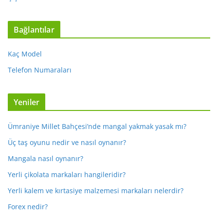
Bağlantılar
Kaç Model
Telefon Numaraları
Yeniler
Ümraniye Millet Bahçesi’nde mangal yakmak yasak mı?
Üç taş oyunu nedir ve nasıl oynanır?
Mangala nasıl oynanır?
Yerli çikolata markaları hangileridir?
Yerli kalem ve kırtasiye malzemesi markaları nelerdir?
Forex nedir?