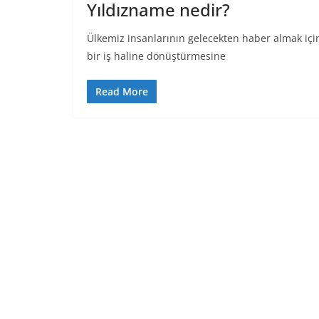
Yıldızname nedir?
Ülkemiz insanlarının gelecekten haber almak için
bir iş haline dönüştürmesine
Read More