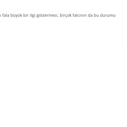
 fala büyük bir ilgi göstermesi, birçok falcının da bu durumu