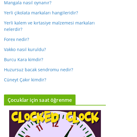
Mangala nasıl oynanır?
Yerli çikolata markaları hangileridir?
Yerli kalem ve kırtasiye malzemesi markaları
nelerdir?
Forex nedir?
Vakko nasıl kuruldu?
Burcu Kara kimdir?
Huzursuz bacak sendromu nedir?
Cüneyt Çakır kimdir?
Çocuklar için saat öğrenme