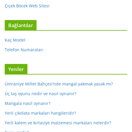
Çiçek Böcek Web Sitesi
Bağlantılar
Kaç Model
Telefon Numaraları
Yeniler
Ümraniye Millet Bahçesi’nde mangal yakmak yasak mı?
Üç taş oyunu nedir ve nasıl oynanır?
Mangala nasıl oynanır?
Yerli çikolata markaları hangileridir?
Yerli kalem ve kırtasiye malzemesi markaları nelerdir?