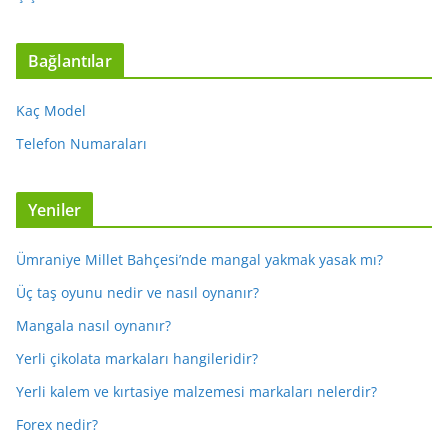
Bağlantılar
Kaç Model
Telefon Numaraları
Yeniler
Ümraniye Millet Bahçesi’nde mangal yakmak yasak mı?
Üç taş oyunu nedir ve nasıl oynanır?
Mangala nasıl oynanır?
Yerli çikolata markaları hangileridir?
Yerli kalem ve kırtasiye malzemesi markaları nelerdir?
Forex nedir?