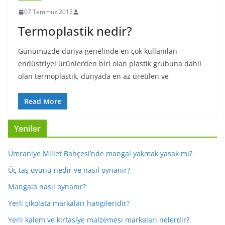
07 Temmuz 2012
Termoplastik nedir?
Günümüzde dünya genelinde en çok kullanılan
endüstriyel ürünlerden biri olan plastik grubuna dahil
olan termoplastik, dünyada en az üretilen ve
Read More
Yeniler
Ümraniye Millet Bahçesi’nde mangal yakmak yasak mı?
Üç taş oyunu nedir ve nasıl oynanır?
Mangala nasıl oynanır?
Yerli çikolata markaları hangileridir?
Yerli kalem ve kırtasiye malzemesi markaları nelerdir?