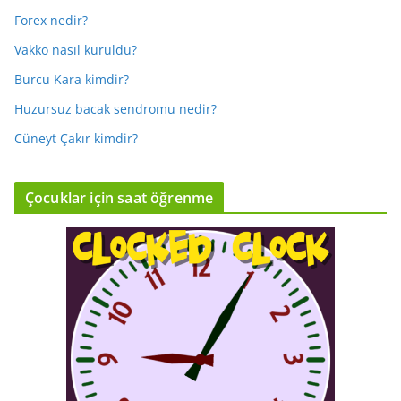
Forex nedir?
Vakko nasıl kuruldu?
Burcu Kara kimdir?
Huzursuz bacak sendromu nedir?
Cüneyt Çakır kimdir?
Çocuklar için saat öğrenme