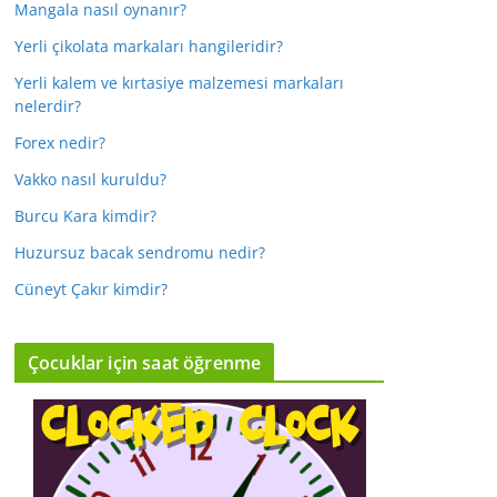
Mangala nasıl oynanır?
Yerli çikolata markaları hangileridir?
Yerli kalem ve kırtasiye malzemesi markaları
nelerdir?
Forex nedir?
Vakko nasıl kuruldu?
Burcu Kara kimdir?
Huzursuz bacak sendromu nedir?
Cüneyt Çakır kimdir?
Çocuklar için saat öğrenme