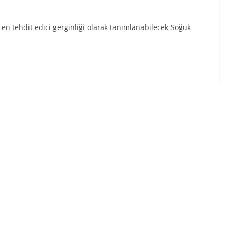
en tehdit edici gerginliği olarak tanımlanabilecek Soğuk