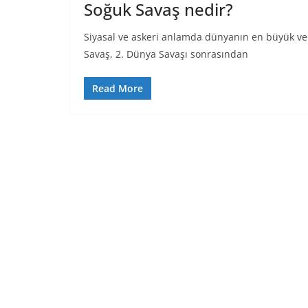
Soğuk Savaş nedir?
Siyasal ve askeri anlamda dünyanın en büyük ve 
Savaş, 2. Dünya Savaşı sonrasından
Read More