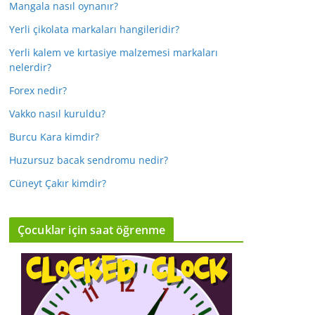
Mangala nasıl oynanır?
Yerli çikolata markaları hangileridir?
Yerli kalem ve kırtasiye malzemesi markaları
nelerdir?
Forex nedir?
Vakko nasıl kuruldu?
Burcu Kara kimdir?
Huzursuz bacak sendromu nedir?
Cüneyt Çakır kimdir?
Çocuklar için saat öğrenme