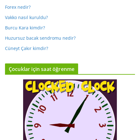
Forex nedir?
Vakko nasıl kuruldu?
Burcu Kara kimdir?
Huzursuz bacak sendromu nedir?
Cüneyt Çakır kimdir?
Çocuklar için saat öğrenme