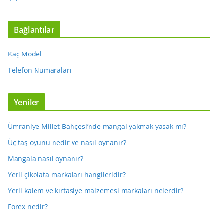
Bağlantılar
Kaç Model
Telefon Numaraları
Yeniler
Ümraniye Millet Bahçesi’nde mangal yakmak yasak mı?
Üç taş oyunu nedir ve nasıl oynanır?
Mangala nasıl oynanır?
Yerli çikolata markaları hangileridir?
Yerli kalem ve kırtasiye malzemesi markaları nelerdir?
Forex nedir?