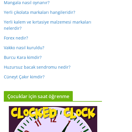
Mangala nasıl oynanır?
Yerli çikolata markaları hangileridir?
Yerli kalem ve kırtasiye malzemesi markaları
nelerdir?
Forex nedir?
Vakko nasıl kuruldu?
Burcu Kara kimdir?
Huzursuz bacak sendromu nedir?
Cüneyt Çakır kimdir?
Çocuklar için saat öğrenme