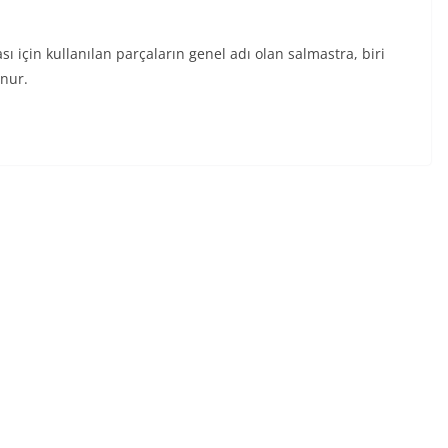
 için kullanılan parçaların genel adı olan salmastra, biri
unur.