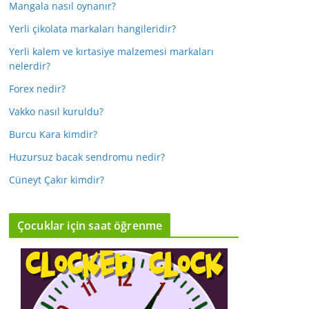
Mangala nasıl oynanır?
Yerli çikolata markaları hangileridir?
Yerli kalem ve kırtasiye malzemesi markaları
nelerdir?
Forex nedir?
Vakko nasıl kuruldu?
Burcu Kara kimdir?
Huzursuz bacak sendromu nedir?
Cüneyt Çakır kimdir?
Çocuklar için saat öğrenme