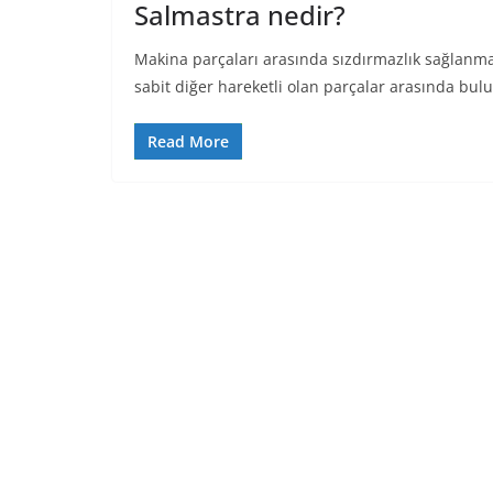
Salmastra nedir?
Makina parçaları arasında sızdırmazlık sağlanması
sabit diğer hareketli olan parçalar arasında bul
Read More