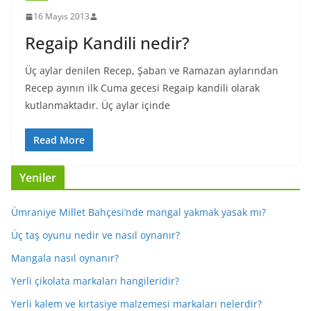
16 Mayıs 2013
Regaip Kandili nedir?
Üç aylar denilen Recep, Şaban ve Ramazan aylarından
Recep ayının ilk Cuma gecesi Regaip kandili olarak
kutlanmaktadır. Üç aylar içinde
Read More
Yeniler
Ümraniye Millet Bahçesi’nde mangal yakmak yasak mı?
Üç taş oyunu nedir ve nasıl oynanır?
Mangala nasıl oynanır?
Yerli çikolata markaları hangileridir?
Yerli kalem ve kırtasiye malzemesi markaları nelerdir?