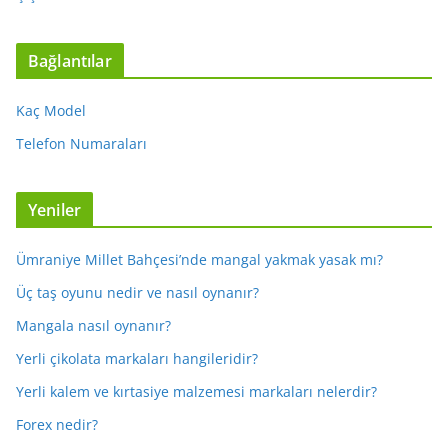
Bağlantılar
Kaç Model
Telefon Numaraları
Yeniler
Ümraniye Millet Bahçesi’nde mangal yakmak yasak mı?
Üç taş oyunu nedir ve nasıl oynanır?
Mangala nasıl oynanır?
Yerli çikolata markaları hangileridir?
Yerli kalem ve kırtasiye malzemesi markaları nelerdir?
Forex nedir?