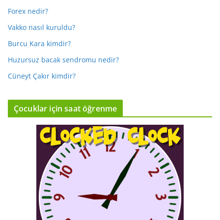
Forex nedir?
Vakko nasıl kuruldu?
Burcu Kara kimdir?
Huzursuz bacak sendromu nedir?
Cüneyt Çakır kimdir?
Çocuklar için saat öğrenme