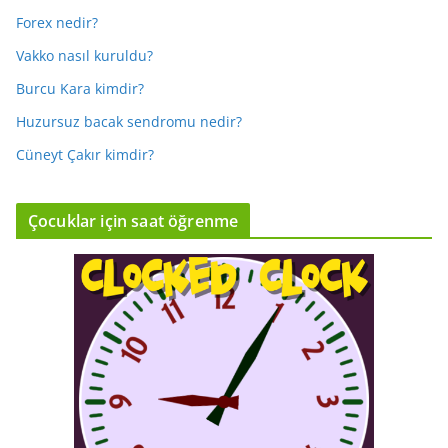
Forex nedir?
Vakko nasıl kuruldu?
Burcu Kara kimdir?
Huzursuz bacak sendromu nedir?
Cüneyt Çakır kimdir?
Çocuklar için saat öğrenme