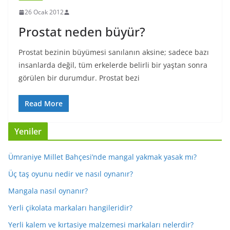
26 Ocak 2012
Prostat neden büyür?
Prostat bezinin büyümesi sanılanın aksine; sadece bazı
insanlarda değil, tüm erkelerde belirli bir yaştan sonra
görülen bir durumdur. Prostat bezi
Read More
Yeniler
Ümraniye Millet Bahçesi’nde mangal yakmak yasak mı?
Üç taş oyunu nedir ve nasıl oynanır?
Mangala nasıl oynanır?
Yerli çikolata markaları hangileridir?
Yerli kalem ve kırtasiye malzemesi markaları nelerdir?