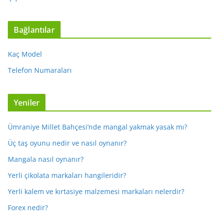
Bağlantılar
Kaç Model
Telefon Numaraları
Yeniler
Ümraniye Millet Bahçesi’nde mangal yakmak yasak mı?
Üç taş oyunu nedir ve nasıl oynanır?
Mangala nasıl oynanır?
Yerli çikolata markaları hangileridir?
Yerli kalem ve kırtasiye malzemesi markaları nelerdir?
Forex nedir?