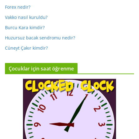
Forex nedir?
Vakko nasıl kuruldu?
Burcu Kara kimdir?
Huzursuz bacak sendromu nedir?
Cüneyt Çakır kimdir?
Çocuklar için saat öğrenme