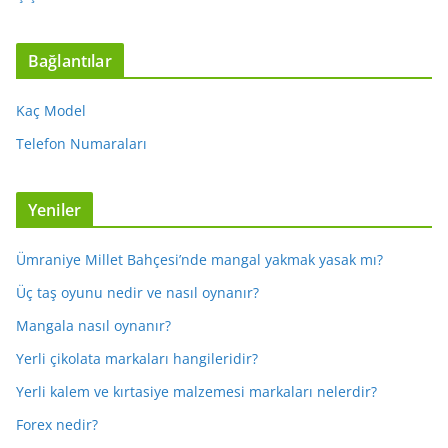
Bağlantılar
Kaç Model
Telefon Numaraları
Yeniler
Ümraniye Millet Bahçesi’nde mangal yakmak yasak mı?
Üç taş oyunu nedir ve nasıl oynanır?
Mangala nasıl oynanır?
Yerli çikolata markaları hangileridir?
Yerli kalem ve kırtasiye malzemesi markaları nelerdir?
Forex nedir?