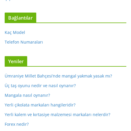
Bağlantılar
Kaç Model
Telefon Numaraları
Yeniler
Ümraniye Millet Bahçesi’nde mangal yakmak yasak mı?
Üç taş oyunu nedir ve nasıl oynanır?
Mangala nasıl oynanır?
Yerli çikolata markaları hangileridir?
Yerli kalem ve kırtasiye malzemesi markaları nelerdir?
Forex nedir?