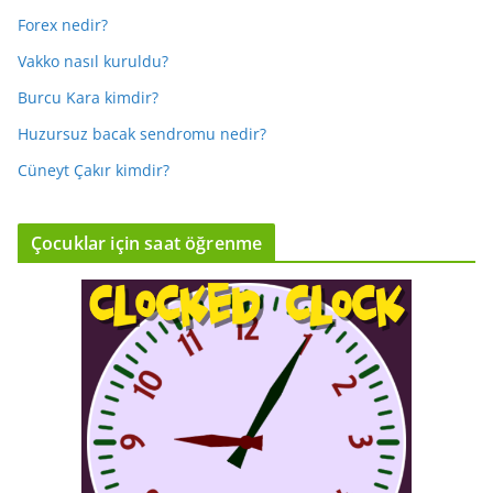
Forex nedir?
Vakko nasıl kuruldu?
Burcu Kara kimdir?
Huzursuz bacak sendromu nedir?
Cüneyt Çakır kimdir?
Çocuklar için saat öğrenme