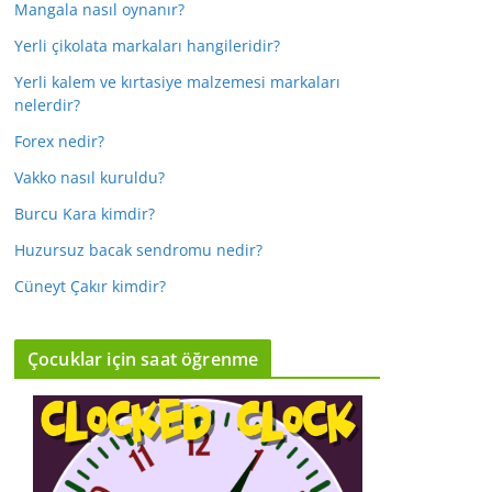
Mangala nasıl oynanır?
Yerli çikolata markaları hangileridir?
Yerli kalem ve kırtasiye malzemesi markaları
nelerdir?
Forex nedir?
Vakko nasıl kuruldu?
Burcu Kara kimdir?
Huzursuz bacak sendromu nedir?
Cüneyt Çakır kimdir?
Çocuklar için saat öğrenme