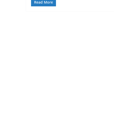
Read More