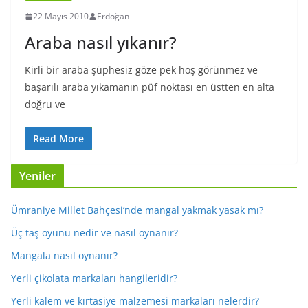
22 Mayıs 2010
Erdoğan
Araba nasıl yıkanır?
Kirli bir araba şüphesiz göze pek hoş görünmez ve
başarılı araba yıkamanın püf noktası en üstten en alta
doğru ve
Read More
Yeniler
Ümraniye Millet Bahçesi’nde mangal yakmak yasak mı?
Üç taş oyunu nedir ve nasıl oynanır?
Mangala nasıl oynanır?
Yerli çikolata markaları hangileridir?
Yerli kalem ve kırtasiye malzemesi markaları nelerdir?