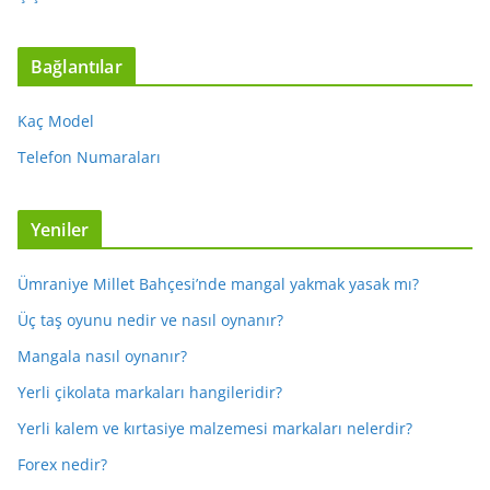
Bağlantılar
Kaç Model
Telefon Numaraları
Yeniler
Ümraniye Millet Bahçesi’nde mangal yakmak yasak mı?
Üç taş oyunu nedir ve nasıl oynanır?
Mangala nasıl oynanır?
Yerli çikolata markaları hangileridir?
Yerli kalem ve kırtasiye malzemesi markaları nelerdir?
Forex nedir?