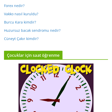
Forex nedir?
Vakko nasıl kuruldu?
Burcu Kara kimdir?
Huzursuz bacak sendromu nedir?
Cüneyt Çakır kimdir?
Çocuklar için saat öğrenme