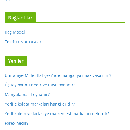
Bağlantılar
Kaç Model
Telefon Numaraları
Yeniler
Ümraniye Millet Bahçesi’nde mangal yakmak yasak mı?
Üç taş oyunu nedir ve nasıl oynanır?
Mangala nasıl oynanır?
Yerli çikolata markaları hangileridir?
Yerli kalem ve kırtasiye malzemesi markaları nelerdir?
Forex nedir?