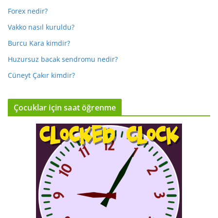
Forex nedir?
Vakko nasıl kuruldu?
Burcu Kara kimdir?
Huzursuz bacak sendromu nedir?
Cüneyt Çakır kimdir?
Çocuklar için saat öğrenme