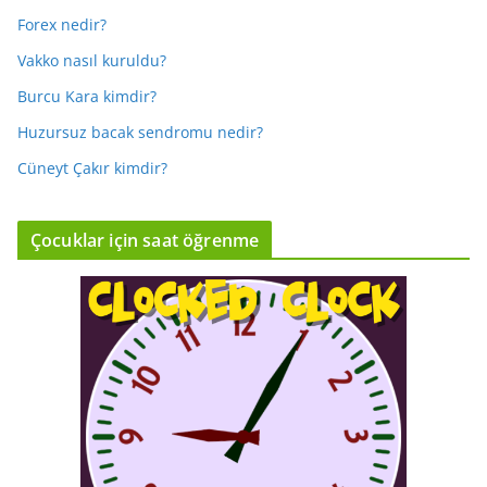
Forex nedir?
Vakko nasıl kuruldu?
Burcu Kara kimdir?
Huzursuz bacak sendromu nedir?
Cüneyt Çakır kimdir?
Çocuklar için saat öğrenme