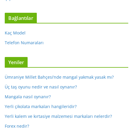
Bağlantılar
Kaç Model
Telefon Numaraları
Yeniler
Ümraniye Millet Bahçesi’nde mangal yakmak yasak mı?
Üç taş oyunu nedir ve nasıl oynanır?
Mangala nasıl oynanır?
Yerli çikolata markaları hangileridir?
Yerli kalem ve kırtasiye malzemesi markaları nelerdir?
Forex nedir?