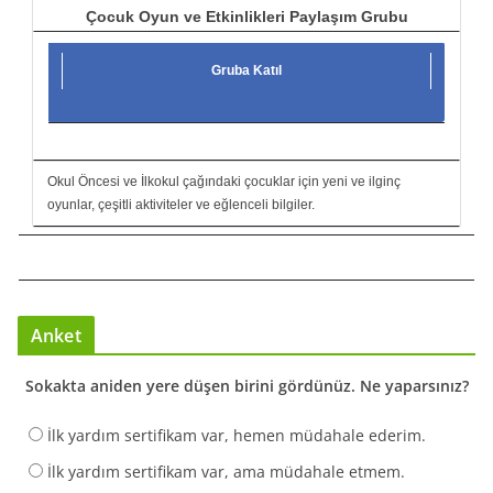
Çocuk Oyun ve Etkinlikleri Paylaşım Grubu
Gruba Katıl
Okul Öncesi ve İlkokul çağındaki çocuklar için yeni ve ilginç
oyunlar, çeşitli aktiviteler ve eğlenceli bilgiler.
Anket
Sokakta aniden yere düşen birini gördünüz. Ne yaparsınız?
İlk yardım sertifikam var, hemen müdahale ederim.
İlk yardım sertifikam var, ama müdahale etmem.