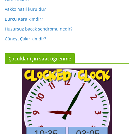
Vakko nasıl kuruldu?
Burcu Kara kimdir?
Huzursuz bacak sendromu nedir?
Cüneyt Çakır kimdir?
Çocuklar için saat öğrenme