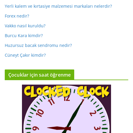
Yerli kalem ve kırtasiye malzemesi markaları nelerdir?
Forex nedir?
Vakko nasıl kuruldu?
Burcu Kara kimdir?
Huzursuz bacak sendromu nedir?
Cüneyt Çakır kimdir?
Çocuklar için saat öğrenme