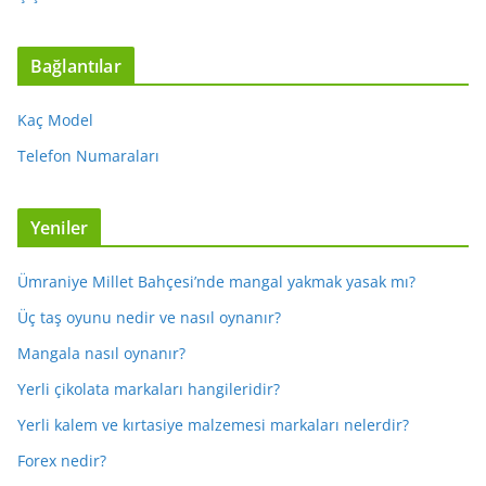
Bağlantılar
Kaç Model
Telefon Numaraları
Yeniler
Ümraniye Millet Bahçesi’nde mangal yakmak yasak mı?
Üç taş oyunu nedir ve nasıl oynanır?
Mangala nasıl oynanır?
Yerli çikolata markaları hangileridir?
Yerli kalem ve kırtasiye malzemesi markaları nelerdir?
Forex nedir?