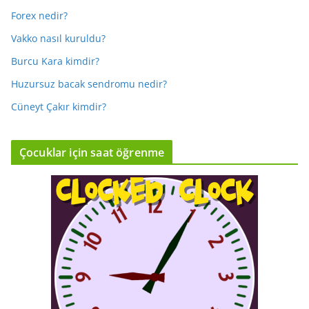
Forex nedir?
Vakko nasıl kuruldu?
Burcu Kara kimdir?
Huzursuz bacak sendromu nedir?
Cüneyt Çakır kimdir?
Çocuklar için saat öğrenme