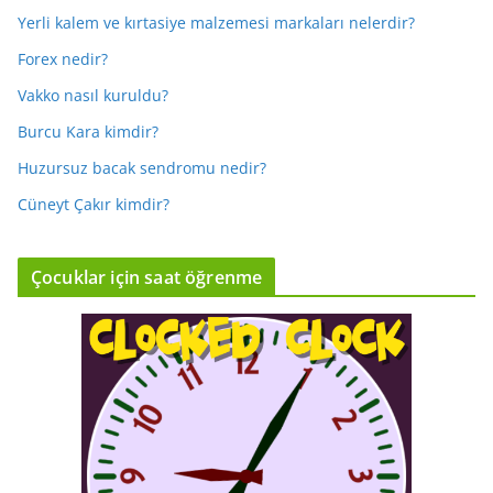
Yerli kalem ve kırtasiye malzemesi markaları nelerdir?
Forex nedir?
Vakko nasıl kuruldu?
Burcu Kara kimdir?
Huzursuz bacak sendromu nedir?
Cüneyt Çakır kimdir?
Çocuklar için saat öğrenme