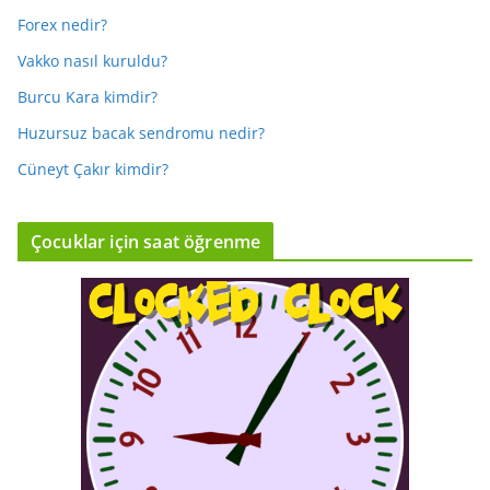
Forex nedir?
Vakko nasıl kuruldu?
Burcu Kara kimdir?
Huzursuz bacak sendromu nedir?
Cüneyt Çakır kimdir?
Çocuklar için saat öğrenme