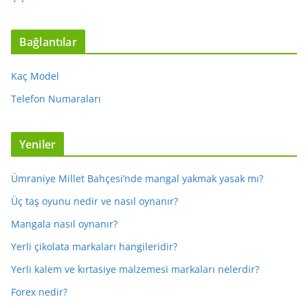
Bağlantılar
Kaç Model
Telefon Numaraları
Yeniler
Ümraniye Millet Bahçesi’nde mangal yakmak yasak mı?
Üç taş oyunu nedir ve nasıl oynanır?
Mangala nasıl oynanır?
Yerli çikolata markaları hangileridir?
Yerli kalem ve kırtasiye malzemesi markaları nelerdir?
Forex nedir?