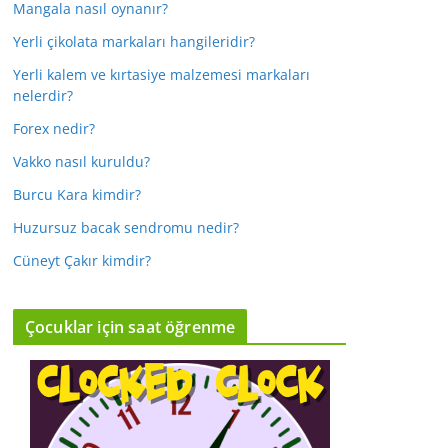
Mangala nasıl oynanır?
Yerli çikolata markaları hangileridir?
Yerli kalem ve kırtasiye malzemesi markaları
nelerdir?
Forex nedir?
Vakko nasıl kuruldu?
Burcu Kara kimdir?
Huzursuz bacak sendromu nedir?
Cüneyt Çakır kimdir?
Çocuklar için saat öğrenme