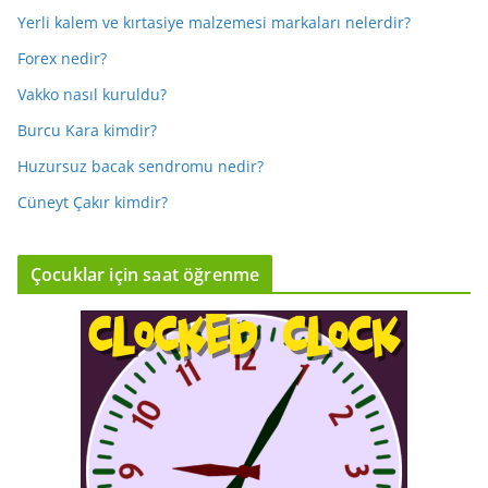
Yerli kalem ve kırtasiye malzemesi markaları nelerdir?
Forex nedir?
Vakko nasıl kuruldu?
Burcu Kara kimdir?
Huzursuz bacak sendromu nedir?
Cüneyt Çakır kimdir?
Çocuklar için saat öğrenme