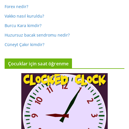
Forex nedir?
Vakko nasıl kuruldu?
Burcu Kara kimdir?
Huzursuz bacak sendromu nedir?
Cüneyt Çakır kimdir?
Çocuklar için saat öğrenme