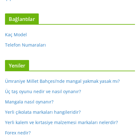
Bağlantılar
Kaç Model
Telefon Numaraları
Yeniler
Ümraniye Millet Bahçesi’nde mangal yakmak yasak mı?
Üç taş oyunu nedir ve nasıl oynanır?
Mangala nasıl oynanır?
Yerli çikolata markaları hangileridir?
Yerli kalem ve kırtasiye malzemesi markaları nelerdir?
Forex nedir?