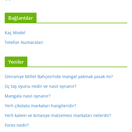
Bağlantılar
Kaç Model
Telefon Numaraları
Yeniler
Ümraniye Millet Bahçesi’nde mangal yakmak yasak mı?
Üç taş oyunu nedir ve nasıl oynanır?
Mangala nasıl oynanır?
Yerli çikolata markaları hangileridir?
Yerli kalem ve kırtasiye malzemesi markaları nelerdir?
Forex nedir?