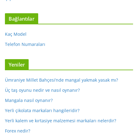
Bağlantılar
Kaç Model
Telefon Numaraları
Yeniler
Ümraniye Millet Bahçesi’nde mangal yakmak yasak mı?
Üç taş oyunu nedir ve nasıl oynanır?
Mangala nasıl oynanır?
Yerli çikolata markaları hangileridir?
Yerli kalem ve kırtasiye malzemesi markaları nelerdir?
Forex nedir?