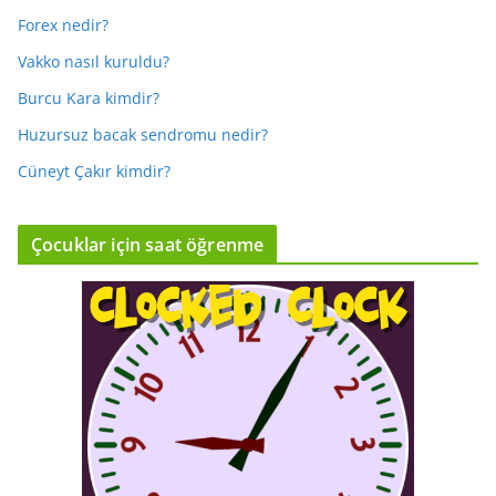
Forex nedir?
Vakko nasıl kuruldu?
Burcu Kara kimdir?
Huzursuz bacak sendromu nedir?
Cüneyt Çakır kimdir?
Çocuklar için saat öğrenme