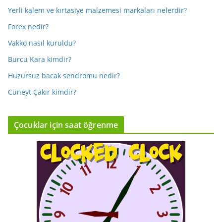
Yerli kalem ve kırtasiye malzemesi markaları nelerdir?
Forex nedir?
Vakko nasıl kuruldu?
Burcu Kara kimdir?
Huzursuz bacak sendromu nedir?
Cüneyt Çakır kimdir?
Çocuklar için saat öğrenme