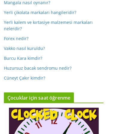
Mangala nasıl oynanır?
Yerli çikolata markaları hangileridir?
Yerli kalem ve kırtasiye malzemesi markaları
nelerdir?
Forex nedir?
Vakko nasıl kuruldu?
Burcu Kara kimdir?
Huzursuz bacak sendromu nedir?
Cüneyt Çakır kimdir?
Çocuklar için saat öğrenme