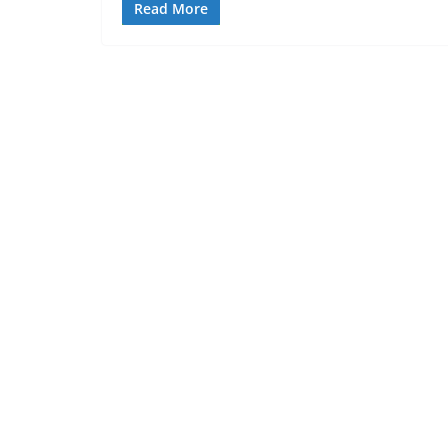
Read More