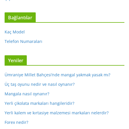
Bağlantılar
Kaç Model
Telefon Numaraları
Yeniler
Ümraniye Millet Bahçesi’nde mangal yakmak yasak mı?
Üç taş oyunu nedir ve nasıl oynanır?
Mangala nasıl oynanır?
Yerli çikolata markaları hangileridir?
Yerli kalem ve kırtasiye malzemesi markaları nelerdir?
Forex nedir?