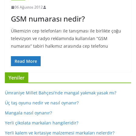
06 Ağustos 2012
GSM numarası nedir?
Ülkemizin cep telefonları ile tanışması ile birlikte çoğu
televizyon ve radyo reklamında kullanılan “GSM
numarası” tabiri halkımız arasında cep telefonu
Read More
Yeniler
Ümraniye Millet Bahçesi’nde mangal yakmak yasak mı?
Üç taş oyunu nedir ve nasıl oynanır?
Mangala nasıl oynanır?
Yerli çikolata markaları hangileridir?
Yerli kalem ve kırtasiye malzemesi markaları nelerdir?