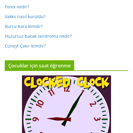
Forex nedir?
Vakko nasıl kuruldu?
Burcu Kara kimdir?
Huzursuz bacak sendromu nedir?
Cüneyt Çakır kimdir?
Çocuklar için saat öğrenme