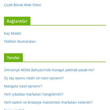
Çiçek Böcek Web Sitesi
Bağlantılar
Kaç Model
Telefon Numaraları
Yeniler
Ümraniye Millet Bahçesi’nde mangal yakmak yasak mı?
Üç taş oyunu nedir ve nasıl oynanır?
Mangala nasıl oynanır?
Yerli çikolata markaları hangileridir?
Yerli kalem ve kırtasiye malzemesi markaları nelerdir?