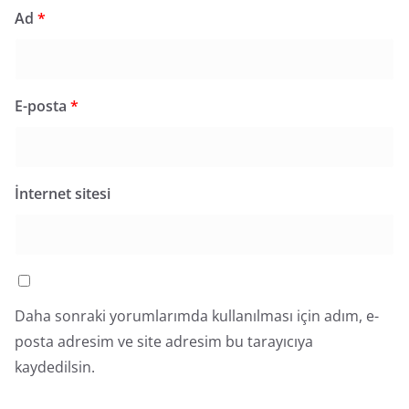
Ad
*
E-posta
*
İnternet sitesi
Daha sonraki yorumlarımda kullanılması için adım, e-
posta adresim ve site adresim bu tarayıcıya
kaydedilsin.