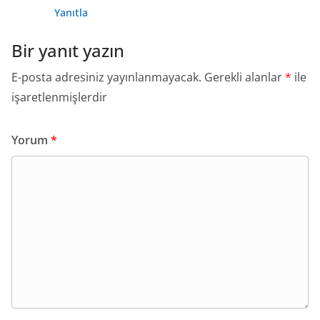
Yanıtla
Bir yanıt yazın
E-posta adresiniz yayınlanmayacak.
Gerekli alanlar
*
ile
işaretlenmişlerdir
Yorum
*