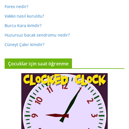
Forex nedir?
Vakko nasıl kuruldu?
Burcu Kara kimdir?
Huzursuz bacak sendromu nedir?
Cüneyt Çakır kimdir?
Çocuklar için saat öğrenme