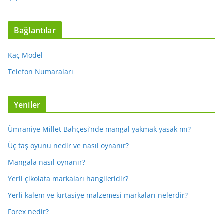
Bağlantılar
Kaç Model
Telefon Numaraları
Yeniler
Ümraniye Millet Bahçesi’nde mangal yakmak yasak mı?
Üç taş oyunu nedir ve nasıl oynanır?
Mangala nasıl oynanır?
Yerli çikolata markaları hangileridir?
Yerli kalem ve kırtasiye malzemesi markaları nelerdir?
Forex nedir?