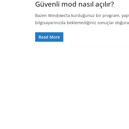
Güvenli mod nasıl açılır?
Bazen Windows’ta kurduğunuz bir program, yaptığ
bilgisayarınızda beklemediğiniz sonuçlar doğurabi
Read More