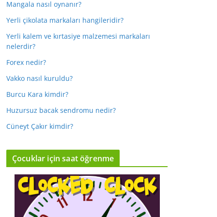
Mangala nasıl oynanır?
Yerli çikolata markaları hangileridir?
Yerli kalem ve kırtasiye malzemesi markaları
nelerdir?
Forex nedir?
Vakko nasıl kuruldu?
Burcu Kara kimdir?
Huzursuz bacak sendromu nedir?
Cüneyt Çakır kimdir?
Çocuklar için saat öğrenme