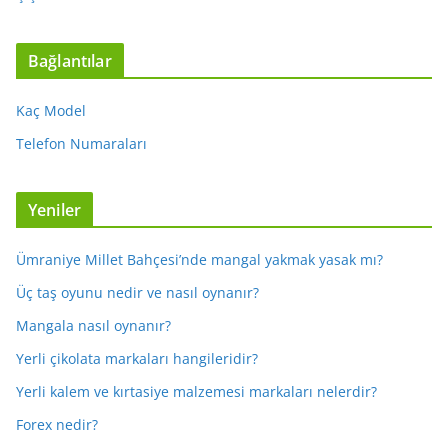
Bağlantılar
Kaç Model
Telefon Numaraları
Yeniler
Ümraniye Millet Bahçesi’nde mangal yakmak yasak mı?
Üç taş oyunu nedir ve nasıl oynanır?
Mangala nasıl oynanır?
Yerli çikolata markaları hangileridir?
Yerli kalem ve kırtasiye malzemesi markaları nelerdir?
Forex nedir?