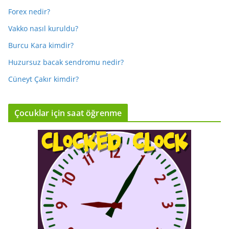
Forex nedir?
Vakko nasıl kuruldu?
Burcu Kara kimdir?
Huzursuz bacak sendromu nedir?
Cüneyt Çakır kimdir?
Çocuklar için saat öğrenme