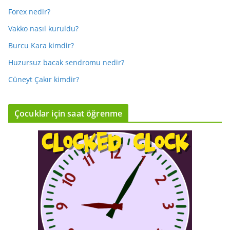
Forex nedir?
Vakko nasıl kuruldu?
Burcu Kara kimdir?
Huzursuz bacak sendromu nedir?
Cüneyt Çakır kimdir?
Çocuklar için saat öğrenme