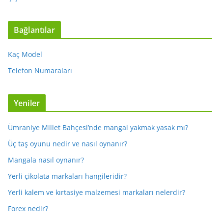
Bağlantılar
Kaç Model
Telefon Numaraları
Yeniler
Ümraniye Millet Bahçesi’nde mangal yakmak yasak mı?
Üç taş oyunu nedir ve nasıl oynanır?
Mangala nasıl oynanır?
Yerli çikolata markaları hangileridir?
Yerli kalem ve kırtasiye malzemesi markaları nelerdir?
Forex nedir?